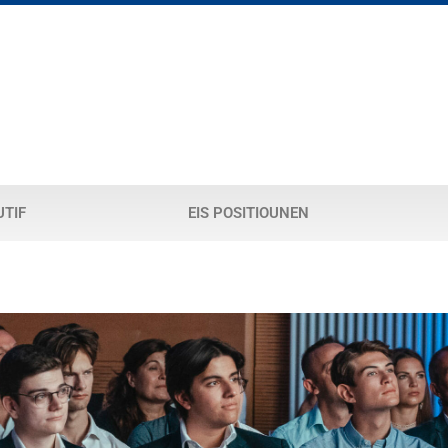
UTIF
EIS POSITIOUNEN