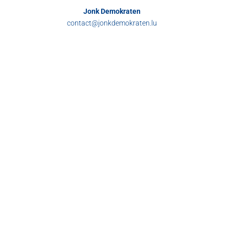
Jonk Demokraten
contact@jonkdemokraten.lu