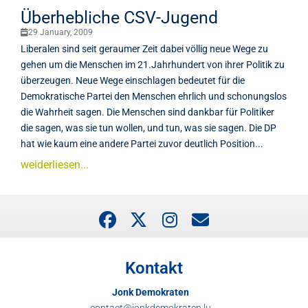
Überhebliche CSV-Jugend
29 January, 2009
Liberalen sind seit geraumer Zeit dabei völlig neue Wege zu
gehen um die Menschen im 21.Jahrhundert von ihrer Politik zu
überzeugen. Neue Wege einschlagen bedeutet für die
Demokratische Partei den Menschen ehrlich und schonungslos
die Wahrheit sagen. Die Menschen sind dankbar für Politiker
die sagen, was sie tun wollen, und tun, was sie sagen. Die DP
hat wie kaum eine andere Partei zuvor deutlich Position...
weiderliesen...
Kontakt
Jonk Demokraten