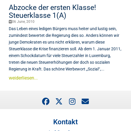
Abzocke der ersten Klasse!
Steuerklasse 1(A)
06 June, 2010
Das Leben eines ledigen Bürgers muss heiter und lustig sein,
zumindest bewertet die Regierung dies so. Anders können wir
junge Demokraten es uns nicht erklären, warum diese
Steuerklasse die Krise finanzieren soll. Ab dem 1. Januar 2011,
einem Schockdatum für viele Steuerzahler in Luxemburg,
treten die neuen Steuererhöhungen der doch so sozialen
Regierung in Kraft. Das schöne Werbewort „Sozial“,...
weiderliesen...
Kontakt