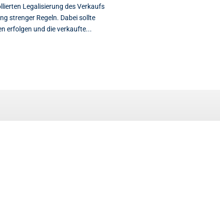
llierten Legalisierung des Verkaufs
g strenger Regeln. Dabei sollte
n erfolgen und die verkaufte...