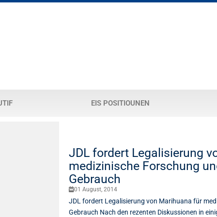
UTIF
EIS POSITIOUNEN
JDL fordert Legalisierung v
medizinische Forschung un
Gebrauch
01 August, 2014
JDL fordert Legalisierung von Marihuana für med
Gebrauch Nach den rezenten Diskussionen in eini