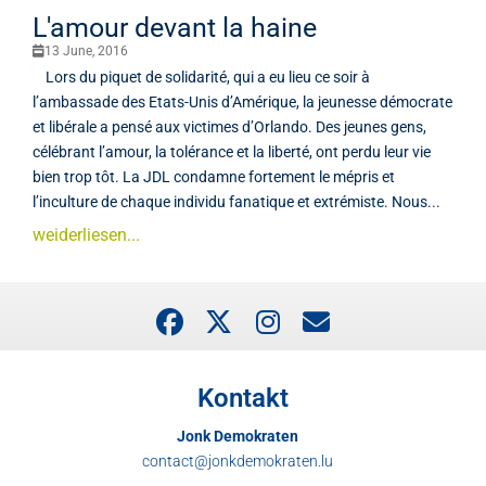
L'amour devant la haine
13 June, 2016
Lors du piquet de solidarité, qui a eu lieu ce soir à
l’ambassade des Etats-Unis d’Amérique, la jeunesse démocrate
et libérale a pensé aux victimes d’Orlando. Des jeunes gens,
célébrant l’amour, la tolérance et la liberté, ont perdu leur vie
bien trop tôt. La JDL condamne fortement le mépris et
l’inculture de chaque individu fanatique et extrémiste. Nous...
weiderliesen...
Kontakt
Jonk Demokraten
contact@jonkdemokraten.lu