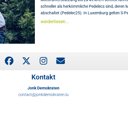
schneller als herkömmliche Pedelecs sind, deren 
abschaltet (Pedelec25). In Luxemburg gelten S-Ped
weiderliesen...
Kontakt
Jonk Demokraten
contact@jonkdemokraten.lu