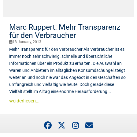
Marc Ruppert: Mehr Transparenz
für den Verbraucher
18 January, 2013
Mehr Transparenz für den Verbraucher Als Verbraucher ist es
immer noch sehr schwierig, schnelle und übersichtliche
Informationen über ein Produkt zu erhalten. Die Auswahl an
Waren und Anbietern im alltäglichen Konsumdschungel steigt
weiter an und noch nie war das Angebot in den Geschäften so
umfangreich und vielfältig wie heute. Doch gerade diese
Vielfalt stellt im Alltag eine enorme Herausforderung...
weiderliesen...