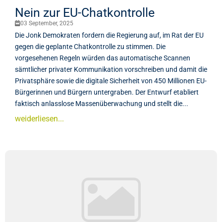
Nein zur EU-Chatkontrolle
03 September, 2025
Die Jonk Demokraten fordern die Regierung auf, im Rat der EU
gegen die geplante Chatkontrolle zu stimmen. Die
vorgesehenen Regeln würden das automatische Scannen
sämtlicher privater Kommunikation vorschreiben und damit die
Privatsphäre sowie die digitale Sicherheit von 450 Millionen EU-
Bürgerinnen und Bürgern untergraben. Der Entwurf etabliert
faktisch anlasslose Massenüberwachung und stellt die...
weiderliesen...