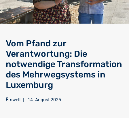
Vom Pfand zur
Verantwortung: Die
notwendige Transformation
des Mehrwegsystems in
Luxemburg
Ëmwelt
|
14. August 2025