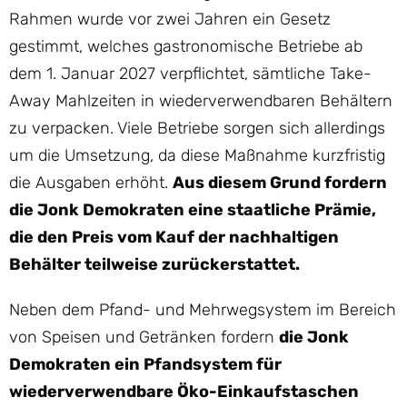
Rahmen wurde vor zwei Jahren ein Gesetz
gestimmt, welches gastronomische Betriebe ab
dem 1. Januar 2027 verpflichtet, sämtliche Take-
Away Mahlzeiten in wiederverwendbaren Behältern
zu verpacken. Viele Betriebe sorgen sich allerdings
um die Umsetzung, da diese Maßnahme kurzfristig
die Ausgaben erhöht.
Aus diesem Grund fordern
die Jonk Demokraten eine staatliche Prämie,
die den Preis vom Kauf der nachhaltigen
Behälter teilweise zurückerstattet.
Neben dem Pfand- und Mehrwegsystem im Bereich
von Speisen und Getränken fordern
die Jonk
Demokraten ein Pfandsystem für
wiederverwendbare Öko-Einkaufstaschen