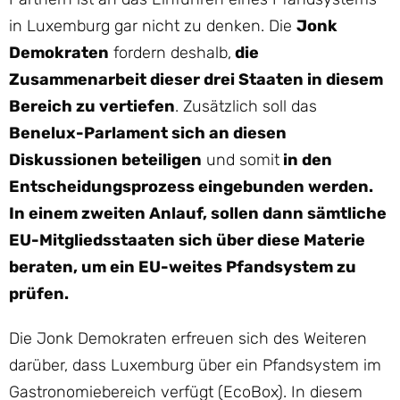
in Luxemburg gar nicht zu denken. Die
Jonk
Demokraten
fordern deshalb,
die
Zusammenarbeit dieser drei Staaten in diesem
Bereich zu vertiefen
. Zusätzlich soll das
Benelux-Parlament sich an diesen
Diskussionen beteiligen
und somit
in den
Entscheidungsprozess eingebunden werden.
In einem zweiten Anlauf, sollen dann sämtliche
EU-Mitgliedsstaaten sich über diese Materie
beraten, um ein EU-weites Pfandsystem zu
prüfen.
Die Jonk Demokraten erfreuen sich des Weiteren
darüber, dass Luxemburg über ein Pfandsystem im
Gastronomiebereich verfügt (EcoBox). In diesem