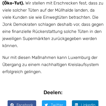
(Öko-Tut).
Wir stellen mit Erschrecken fest, dass zu
viele solcher Tüten auf der Müllhalde landen, da
viele Kunden sie wie Einwegtüten betrachten. Die
Jonk Demokraten schlagen deshalb vor, dass gegen
eine finanzielle Rückerstattung solche Tüten in den
jeweiligen Supermärkten zurückgegeben werden
können.
Nur mit diesen Maßnahmen kann Luxemburg der
Übergang zu einem nachhaltigen Kreislaufsystem
erfolgreich gelingen.
Deelen:
Facebook
Twitter
LinkedIn