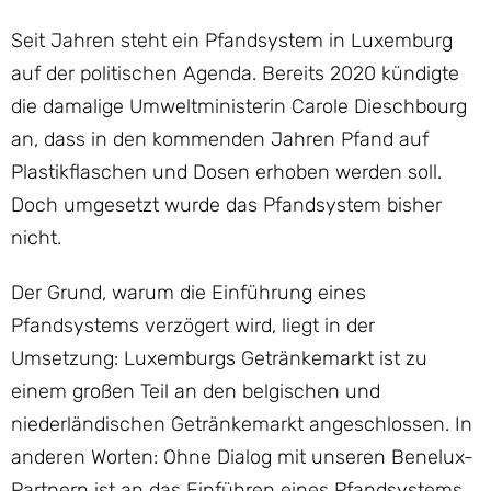
Seit Jahren steht ein Pfandsystem in Luxemburg
auf der politischen Agenda. Bereits 2020 kündigte
die damalige Umweltministerin Carole Dieschbourg
an, dass in den kommenden Jahren Pfand auf
Plastikflaschen und Dosen erhoben werden soll.
Doch umgesetzt wurde das Pfandsystem bisher
nicht.
Der Grund, warum die Einführung eines
Pfandsystems verzögert wird, liegt in der
Umsetzung: Luxemburgs Getränkemarkt ist zu
einem großen Teil an den belgischen und
niederländischen Getränkemarkt angeschlossen. In
anderen Worten: Ohne Dialog mit unseren Benelux-
Partnern ist an das Einführen eines Pfandsystems