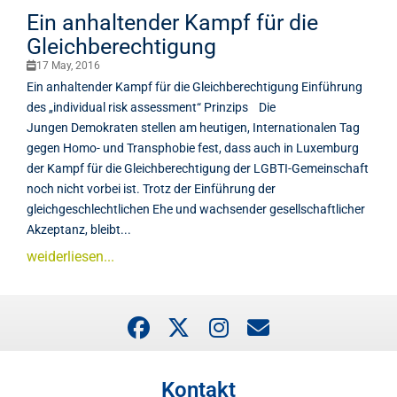
Ein anhaltender Kampf für die
Gleichberechtigung
17 May, 2016
Ein anhaltender Kampf für die Gleichberechtigung Einführung
des „individual risk assessment“ Prinzips Die
Jungen Demokraten stellen am heutigen, Internationalen Tag
gegen Homo- und Transphobie fest, dass auch in Luxemburg
der Kampf für die Gleichberechtigung der LGBTI-Gemeinschaft
noch nicht vorbei ist. Trotz der Einführung der
gleichgeschlechtlichen Ehe und wachsender gesellschaftlicher
Akzeptanz, bleibt...
weiderliesen...
Kontakt