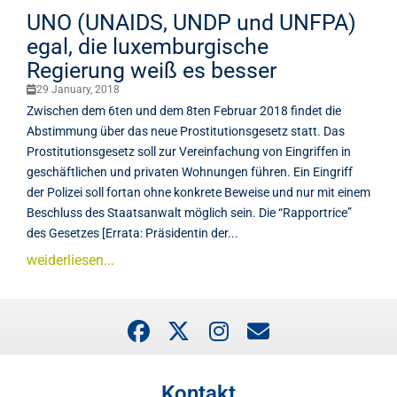
UNO (UNAIDS, UNDP und UNFPA)
egal, die luxemburgische
Regierung weiß es besser
29 January, 2018
Zwischen dem 6ten und dem 8ten Februar 2018 findet die
Abstimmung über das neue Prostitutionsgesetz statt. Das
Prostitutionsgesetz soll zur Vereinfachung von Eingriffen in
geschäftlichen und privaten Wohnungen führen. Ein Eingriff
der Polizei soll fortan ohne konkrete Beweise und nur mit einem
Beschluss des Staatsanwalt möglich sein. Die “Rapportrice”
des Gesetzes [Errata: Präsidentin der...
weiderliesen...
Kontakt