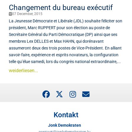
Changement du bureau exécutif
07 December, 2015
La Jeunesse Démocrate et Libérale (JDL) souhaite féliciter son
président, Marc RUPPERT pour son élection au poste de
Secrétaire Général du Parti Démocratique (DP) ainsi que ses
membres Lex DELLES et Max HAHN, qui dorénavant
assumeront deux des trois postes de Vice-Président. En alliant
savoir-faire, expérience et esprits novateurs, la configuration
telle qu’élue samedi, lors du congrès national extraordinaire,...
weiderliesen...
Kontakt
Jonk Demokraten