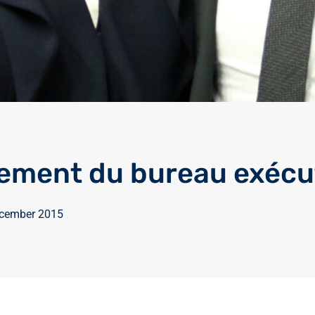
ment du bureau exécu
ecember 2015