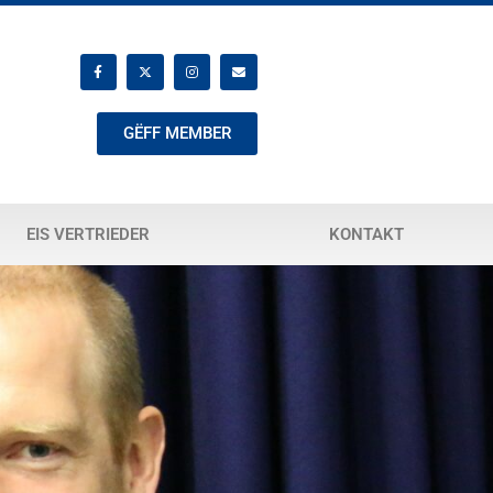
GËFF MEMBER
EIS VERTRIEDER
KONTAKT