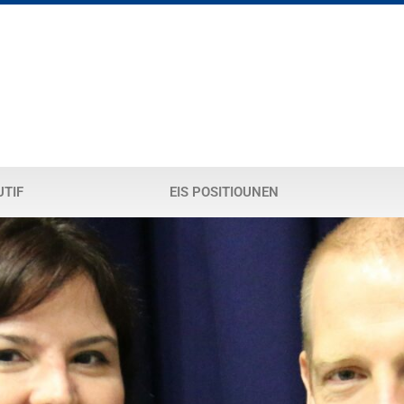
UTIF
EIS POSITIOUNEN