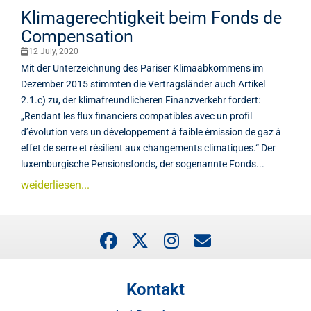
Klimagerechtigkeit beim Fonds de
Compensation
12 July, 2020
Mit der Unterzeichnung des Pariser Klimaabkommens im
Dezember 2015 stimmten die Vertragsländer auch Artikel
2.1.c) zu, der klimafreundlicheren Finanzverkehr fordert:
„Rendant les flux financiers compatibles avec un profil
d’évolution vers un développement à faible émission de gaz à
effet de serre et résilient aux changements climatiques.“ Der
luxemburgische Pensionsfonds, der sogenannte Fonds...
weiderliesen...
Kontakt