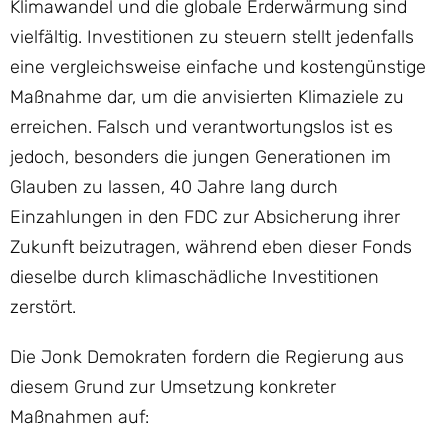
Klimawandel und die globale Erderwärmung sind
vielfältig. Investitionen zu steuern stellt jedenfalls
eine vergleichsweise einfache und kostengünstige
Maßnahme dar, um die anvisierten Klimaziele zu
erreichen. Falsch und verantwortungslos ist es
jedoch, besonders die jungen Generationen im
Glauben zu lassen, 40 Jahre lang durch
Einzahlungen in den FDC zur Absicherung ihrer
Zukunft beizutragen, während eben dieser Fonds
dieselbe durch klimaschädliche Investitionen
zerstört.
Die Jonk Demokraten fordern die Regierung aus
diesem Grund zur Umsetzung konkreter
Maßnahmen auf: