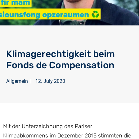
Klimagerechtigkeit beim
Fonds de Compensation
Allgemein
|
12. July 2020
Mit der Unterzeichnung des Pariser
Klimaabkommens im Dezember 2015 stimmten die