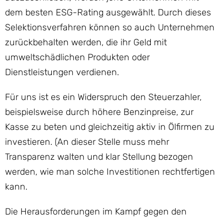
dem besten ESG-Rating ausgewählt. Durch dieses
Selektionsverfahren können so auch Unternehmen
zurückbehalten werden, die ihr Geld mit
umweltschädlichen Produkten oder
Dienstleistungen verdienen.
Für uns ist es ein Widerspruch den Steuerzahler,
beispielsweise durch höhere Benzinpreise, zur
Kasse zu beten und gleichzeitig aktiv in Ölfirmen zu
investieren. (An dieser Stelle muss mehr
Transparenz walten und klar Stellung bezogen
werden, wie man solche Investitionen rechtfertigen
kann.
Die Herausforderungen im Kampf gegen den