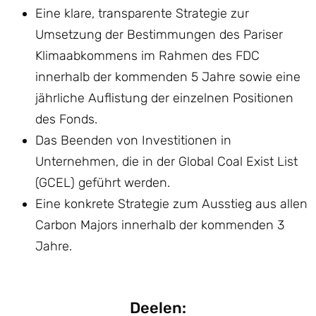
Eine klare, transparente Strategie zur
Umsetzung der Bestimmungen des Pariser
Klimaabkommens im Rahmen des FDC
innerhalb der kommenden 5 Jahre sowie eine
jährliche Auflistung der einzelnen Positionen
des Fonds.
Das Beenden von Investitionen in
Unternehmen, die in der Global Coal Exist List
(GCEL) geführt werden.
Eine konkrete Strategie zum Ausstieg aus allen
Carbon Majors innerhalb der kommenden 3
Jahre.
Deelen: