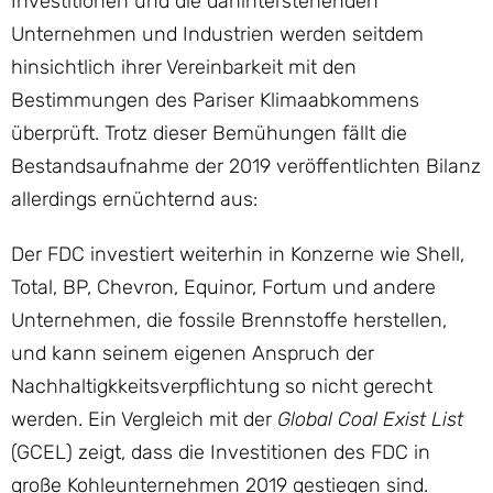
Investitionen und die dahinterstehenden
Unternehmen und Industrien werden seitdem
hinsichtlich ihrer Vereinbarkeit mit den
Bestimmungen des Pariser Klimaabkommens
überprüft. Trotz dieser Bemühungen fällt die
Bestandsaufnahme der 2019 veröffentlichten Bilanz
allerdings ernüchternd aus:
Der FDC investiert weiterhin in Konzerne wie Shell,
Total, BP, Chevron, Equinor, Fortum und andere
Unternehmen, die fossile Brennstoffe herstellen,
und kann seinem eigenen Anspruch der
Nachhaltigkkeitsverpflichtung so nicht gerecht
werden. Ein Vergleich mit der
Global Coal Exist List
(GCEL) zeigt, dass die Investitionen des FDC in
große Kohleunternehmen 2019 gestiegen sind.