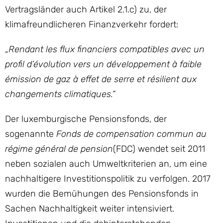
Vertragsländer auch Artikel 2.1.c) zu, der
klimafreundlicheren Finanzverkehr fordert:
„
Rendant les flux financiers compatibles avec un
profil d’évolution vers un développement à faible
émission de gaz à effet de serre et résilient aux
changements climatiques.“
Der luxemburgische Pensionsfonds, der
sogenannte
Fonds de compensation commun au
régime général de pension
(FDC) wendet seit 2011
neben sozialen auch Umweltkriterien an, um eine
nachhaltigere Investitionspolitik zu verfolgen. 2017
wurden die Bemühungen des Pensionsfonds in
Sachen Nachhaltigkeit weiter intensiviert.