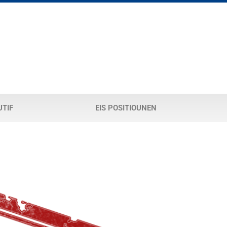
UTIF
EIS POSITIOUNEN