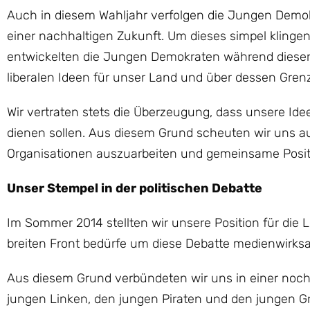
Auch in diesem Wahljahr verfolgen die Jungen Demo
einer nachhaltigen Zukunft. Um dieses simpel kling
entwickelten die Jungen Demokraten während dieser 
liberalen Ideen für unser Land und über dessen Gren
Wir vertraten stets die Überzeugung, dass unsere 
dienen sollen. Aus diesem Grund scheuten wir uns a
Organisationen auszuarbeiten und gemeinsame Positi
Unser Stempel in der politischen Debatte
Im Sommer 2014 stellten wir unsere Position für die 
breiten Front bedürfe um diese Debatte medienwirksa
Aus diesem Grund verbündeten wir uns in einer noch
jungen Linken, den jungen Piraten und den jungen 