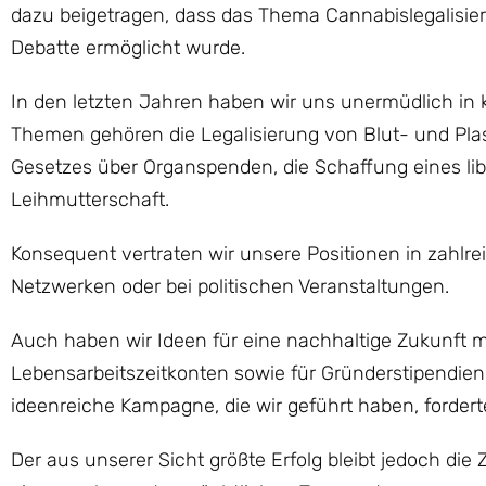
dazu beigetragen, dass das Thema Cannabislegalisi
Debatte ermöglicht wurde.
In den letzten Jahren haben wir uns unermüdlich in 
Themen gehören die Legalisierung von Blut- und Pl
Gesetzes über Organspenden, die Schaffung eines lib
Leihmutterschaft.
Konsequent vertraten wir unsere Positionen in zahlre
Netzwerken oder bei politischen Veranstaltungen.
Auch haben wir Ideen für eine nachhaltige Zukunft mit
Lebensarbeitszeitkonten sowie für Gründerstipendien
ideenreiche Kampagne, die wir geführt haben, forder
Der aus unserer Sicht größte Erfolg bleibt jedoch d