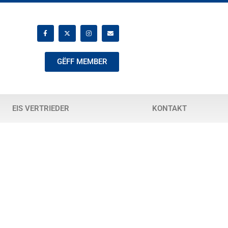
GËFF MEMBER
EIS VERTRIEDER
KONTAKT