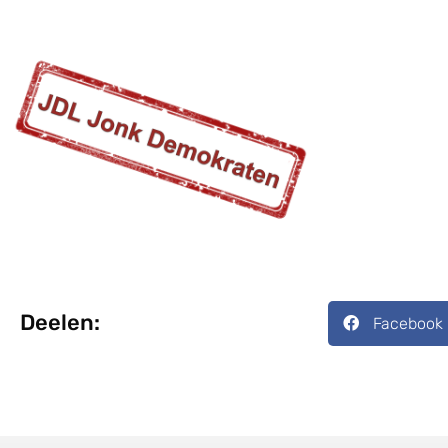
Deelen:
Facebook