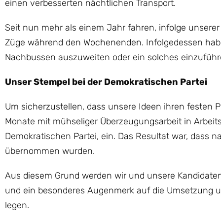
einen verbesserten nächtlichen Transport.
Seit nun mehr als einem Jahr fahren, infolge unserer
Züge während den Wochenenden. Infolgedessen habe
Nachbussen auszuweiten oder ein solches einzuführ
Unser Stempel bei der Demokratischen Partei
Um sicherzustellen, dass unsere Ideen ihren festen Pla
Monate mit mühseliger Überzeugungsarbeit in Arbeits
Demokratischen Partei, ein. Das Resultat war, dass 
übernommen wurden.
Aus diesem Grund werden wir und unsere Kandidaten
und ein besonderes Augenmerk auf die Umsetzung u
legen.