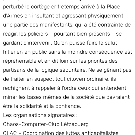
perturbé le cortège entretemps arrivé à la Place
d’Armes en insultant et agressant physiquement
une partie des manifestants, qui a été contrainte de
réagir, les policiers – pourtant bien présents – se
gardant d’intervenir. Qu’on puisse faire le salut
hitlérien en public sans la moindre conséquence est
répréhensible et en dit loin sur les priorités des
partisans de la logique sécuritaire. Ne se gênant pas
de traiter en suspect tout citoyen ordinaire, ils
rechignent à rappeler à l’ordre ceux qui entendent
miner les bases mêmes de la société que devraient
être la solidarité et la confiance.
Les organisations signataires :
Chaos-Computer-Club Lëtzebuerg
CLAC – Coordination des luttes anticapitalistes