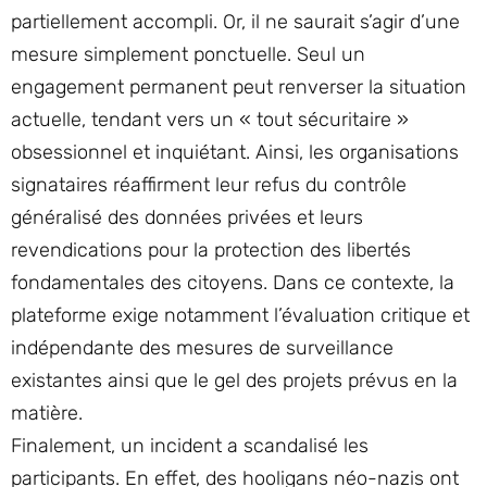
partiellement accompli. Or, il ne saurait s’agir d’une
mesure simplement ponctuelle. Seul un
engagement permanent peut renverser la situation
actuelle, tendant vers un « tout sécuritaire »
obsessionnel et inquiétant. Ainsi, les organisations
signataires réaffirment leur refus du contrôle
généralisé des données privées et leurs
revendications pour la protection des libertés
fondamentales des citoyens. Dans ce contexte, la
plateforme exige notamment l’évaluation critique et
indépendante des mesures de surveillance
existantes ainsi que le gel des projets prévus en la
matière.
Finalement, un incident a scandalisé les
participants. En effet, des hooligans néo-nazis ont