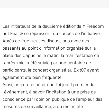
Les initiateurs de la deuxième éditionde « Freedom
not Fear » se réjouissent du succès de l’initiative.
Après de fructueuses discussions avec des
passants au point d’information organisé sur la
place des Capucins le matin, la manifestation de
l’après-midi a été suivie par une centaine de
participants, le concert organisé au Exit07 ayant
également été bien fréquenté.
Ainsi, on peut espérer que l’objectif premier de
l’événement, à savoir l’incitation à une prise de
conscience par l’opinion publique de l’ampleur des
mesures de surveillance, a du moins été