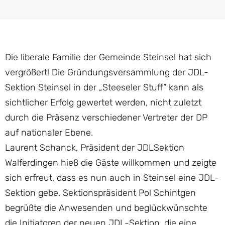
Die liberale Familie der Gemeinde Steinsel hat sich
vergrößert! Die Gründungsversammlung der JDL-
Sektion Steinsel in der „Steeseler Stuff“ kann als
sichtlicher Erfolg gewertet werden, nicht zuletzt
durch die Präsenz verschiedener Vertreter der DP
auf nationaler Ebene.
Laurent Schanck, Präsident der JDLSektion
Walferdingen hieß die Gäste willkommen und zeigte
sich erfreut, dass es nun auch in Steinsel eine JDL-
Sektion gebe. Sektionspräsident Pol Schintgen
begrüßte die Anwesenden und beglückwünschte
die Initiatoren der neuen JDL-Sektion, die eine