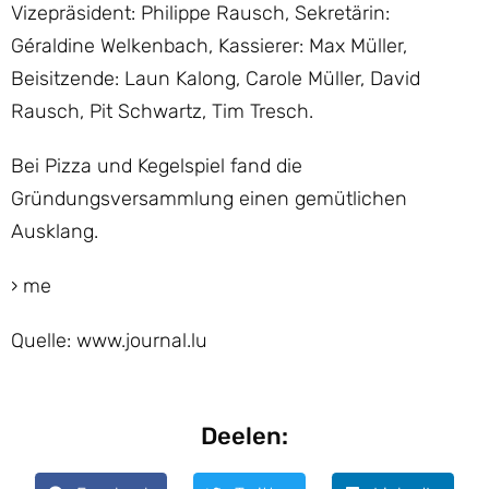
Vizepräsident: Philippe Rausch, Sekretärin:
Géraldine Welkenbach, Kassierer: Max Müller,
Beisitzende: Laun Kalong, Carole Müller, David
Rausch, Pit Schwartz, Tim Tresch.
Bei Pizza und Kegelspiel fand die
Gründungsversammlung einen gemütlichen
Ausklang.
› me
Quelle: www.journal.lu
Deelen: