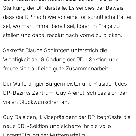
Stärkung der DP darstelle. Es sei dies der Beweis,
dass die DP nach wie vor eine fortschrittliche Partei
sei, wo man immer bereit sei, Ideen in Frage zu
stellen und dabei resolut nach vorne zu blicken.
Sekretär Claude Schintgen unterstrich die
Wichtigkeit der Gründung der JDL-Sektion und
freute sich auf eine gute Zusammenarbeit.
Der Walferdinger Bürgermeister und Präsident des
DP-Bezirks Zentrum, Guy Arendt, schloss sich den
vielen Glückwünschen an.
Guy Daleiden, 1. Vizepräsident der DP, begrüsste die
neue JDL-Sektion und sicherte ihr die volle
Unterstützung der Mutterpartei zu.