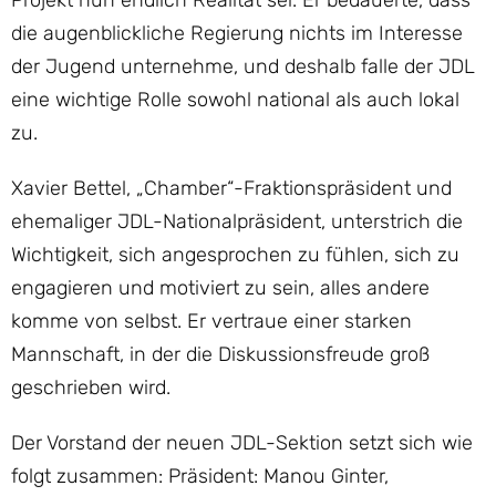
Projekt nun endlich Realität sei. Er bedauerte, dass
die augenblickliche Regierung nichts im Interesse
der Jugend unternehme, und deshalb falle der JDL
eine wichtige Rolle sowohl national als auch lokal
zu.
Xavier Bettel, „Chamber“-Fraktionspräsident und
ehemaliger JDL-Nationalpräsident, unterstrich die
Wichtigkeit, sich angesprochen zu fühlen, sich zu
engagieren und motiviert zu sein, alles andere
komme von selbst. Er vertraue einer starken
Mannschaft, in der die Diskussionsfreude groß
geschrieben wird.
Der Vorstand der neuen JDL-Sektion setzt sich wie
folgt zusammen: Präsident: Manou Ginter,