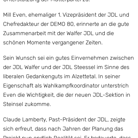
Mill Even, ehemaliger 1. Vizepräsident der JDL und
Chefredakteur der DEMO 80, erinnerte an die gute
Zusammenarbeit mit der Walfer JDL und die
schönen Momente vergangener Zeiten.
Sein Wunsch sei ein gutes Einvernehmen zwischen
der JDL Walfer und der JDL Steessel im Sinne des
liberalen Gedankenguts im Alzettetal. In seiner
Eigenschaft als Wahlkampfkoordinator unterstrich
Even die Wichtigkeit, die der neuen JDL-Sektion in
Steinsel zukomme.
Claude Lamberty, Past-Präsident der JDL, zeigte
sich erfreut, dass nach Jahren der Planung das