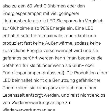
also zu den 60 Watt Glühbirnen oder den
Energiesparlampen mit viel geringerer
Lichtausbeute als die LED Sie sparen im Vergleich
zur Glühbirne also 90% Energie ein. Eine LED
entfaltet sofort ihre maximale Leuchtkraft und
produziert fast keine Außenwärme, sodass keine
zusätzliche Energie verschwendet wird und sie
gefahrlos berührt werden kann (man bedenke die
Gefahren für Kleinkinder wenn sie Glüh- oder
Energiesparlampen anfassen!). Die Produktion einer
LED beinhaltet nicht die Benutzung gefährlicher
Chemikalien, sie kann ganz einfach nach ihrer
Lebenszeit entsorgt werden, und reist nicht endlos
von Wiederverwertungsanlage zu
Wiederverwertungsanlage.