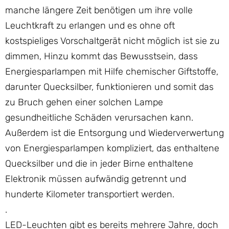
manche längere Zeit benötigen um ihre volle
Leuchtkraft zu erlangen und es ohne oft
kostspieliges Vorschaltgerät nicht möglich ist sie zu
dimmen, Hinzu kommt das Bewusstsein, dass
Energiesparlampen mit Hilfe chemischer Giftstoffe,
darunter Quecksilber, funktionieren und somit das
zu Bruch gehen einer solchen Lampe
gesundheitliche Schäden verursachen kann.
Außerdem ist die Entsorgung und Wiederverwertung
von Energiesparlampen kompliziert, das enthaltene
Quecksilber und die in jeder Birne enthaltene
Elektronik müssen aufwändig getrennt und
hunderte Kilometer transportiert werden.
.
LED-Leuchten gibt es bereits mehrere Jahre, doch