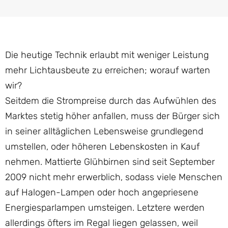
Die heutige Technik erlaubt mit weniger Leistung
mehr Lichtausbeute zu erreichen; worauf warten
wir?
Seitdem die Strompreise durch das Aufwühlen des
Marktes stetig höher anfallen, muss der Bürger sich
in seiner alltäglichen Lebensweise grundlegend
umstellen, oder höheren Lebenskosten in Kauf
nehmen. Mattierte Glühbirnen sind seit September
2009 nicht mehr erwerblich, sodass viele Menschen
auf Halogen-Lampen oder hoch angepriesene
Energiesparlampen umsteigen. Letztere werden
allerdings öfters im Regal liegen gelassen, weil