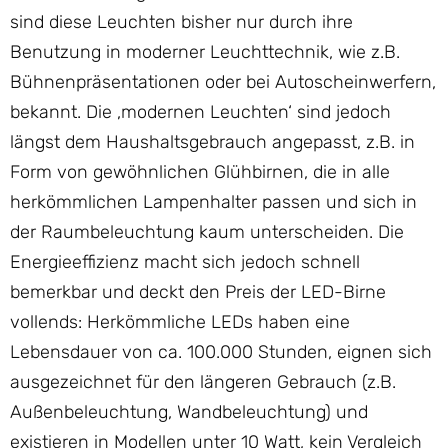
sind diese Leuchten bisher nur durch ihre
Benutzung in moderner Leuchttechnik, wie z.B.
Bühnenpräsentationen oder bei Autoscheinwerfern,
bekannt. Die ‚modernen Leuchten‘ sind jedoch
längst dem Haushaltsgebrauch angepasst, z.B. in
Form von gewöhnlichen Glühbirnen, die in alle
herkömmlichen Lampenhalter passen und sich in
der Raumbeleuchtung kaum unterscheiden. Die
Energieeffizienz macht sich jedoch schnell
bemerkbar und deckt den Preis der LED-Birne
vollends: Herkömmliche LEDs haben eine
Lebensdauer von ca. 100.000 Stunden, eignen sich
ausgezeichnet für den längeren Gebrauch (z.B.
Außenbeleuchtung, Wandbeleuchtung) und
existieren in Modellen unter 10 Watt, kein Vergleich