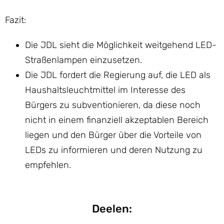
Fazit:
Die JDL sieht die Möglichkeit weitgehend LED-
Straßenlampen einzusetzen.
Die JDL fordert die Regierung auf, die LED als
Haushaltsleuchtmittel im Interesse des
Bürgers zu subventionieren, da diese noch
nicht in einem finanziell akzeptablen Bereich
liegen und den Bürger über die Vorteile von
LEDs zu informieren und deren Nutzung zu
empfehlen.
Deelen: