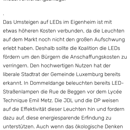
.
Das Umsteigen auf LEDs im Eigenheim ist mit
etwas höheren Kosten verbunden, da die Leuchten
auf dem Markt noch nicht den großen Aufschwung
erlebt haben. Deshalb sollte die Koalition die LEDs
fördern um den Bürgern die Anschaffungskosten zu
verringern. Den hochwertigen Nutzen hat der
liberale Stadtrat der Gemeinde Luxemburg bereits
erkannt. In Dommeldange beleuchten bereits LED-
Straßenlampen die Rue de Beggen vor dem Lycée
Technique Emil Metz. Die JDL und die DP weisen
auf die Effektivität dieser Leuchten hin und fordern
dazu auf, diese energiesparende Erfindung zu
unterstützen. Auch wenn das ökologische Denken