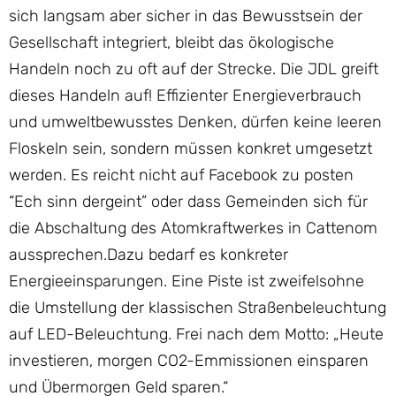
sich langsam aber sicher in das Bewusstsein der
Gesellschaft integriert, bleibt das ökologische
Handeln noch zu oft auf der Strecke. Die JDL greift
dieses Handeln auf! Effizienter Energieverbrauch
und umweltbewusstes Denken, dürfen keine leeren
Floskeln sein, sondern müssen konkret umgesetzt
werden. Es reicht nicht auf Facebook zu posten
“Ech sinn dergeint” oder dass Gemeinden sich für
die Abschaltung des Atomkraftwerkes in Cattenom
aussprechen.Dazu bedarf es konkreter
Energieeinsparungen. Eine Piste ist zweifelsohne
die Umstellung der klassischen Straßenbeleuchtung
auf LED-Beleuchtung. Frei nach dem Motto: „Heute
investieren, morgen CO2-Emmissionen einsparen
und Übermorgen Geld sparen.“