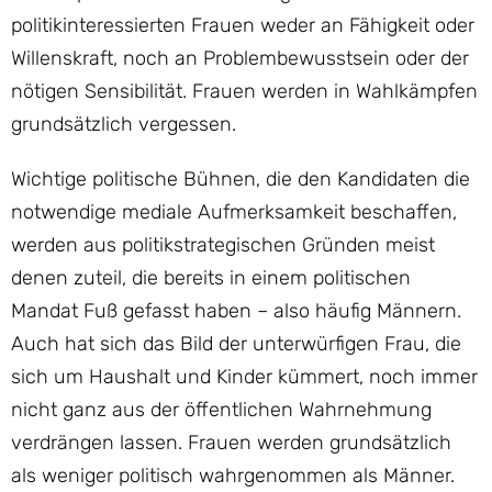
politikinteressierten Frauen weder an Fähigkeit oder
Willenskraft, noch an Problembewusstsein oder der
nötigen Sensibilität. Frauen werden in Wahlkämpfen
grundsätzlich vergessen.
Wichtige politische Bühnen, die den Kandidaten die
notwendige mediale Aufmerksamkeit beschaffen,
werden aus politikstrategischen Gründen meist
denen zuteil, die bereits in einem politischen
Mandat Fuß gefasst haben – also häufig Männern.
Auch hat sich das Bild der unterwürfigen Frau, die
sich um Haushalt und Kinder kümmert, noch immer
nicht ganz aus der öffentlichen Wahrnehmung
verdrängen lassen. Frauen werden grundsätzlich
als weniger politisch wahrgenommen als Männer.