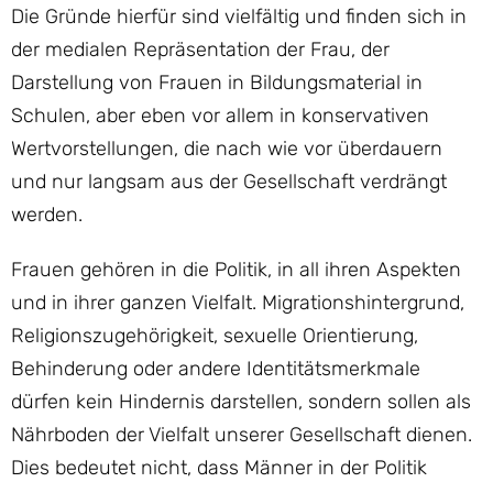
Die Gründe hierfür sind vielfältig und finden sich in
der medialen Repräsentation der Frau, der
Darstellung von Frauen in Bildungsmaterial in
Schulen, aber eben vor allem in konservativen
Wertvorstellungen, die nach wie vor überdauern
und nur langsam aus der Gesellschaft verdrängt
werden.
Frauen gehören in die Politik, in all ihren Aspekten
und in ihrer ganzen Vielfalt. Migrationshintergrund,
Religionszugehörigkeit, sexuelle Orientierung,
Behinderung oder andere Identitätsmerkmale
dürfen kein Hindernis darstellen, sondern sollen als
Nährboden der Vielfalt unserer Gesellschaft dienen.
Dies bedeutet nicht, dass Männer in der Politik