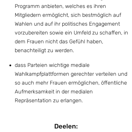
Programm anbieten, welches es ihren
Mitgliedern ermöglicht, sich bestmöglich auf
Wahlen und auf ihr politisches Engagement
vorzubereiten sowie ein Umfeld zu schaffen, in
dem Frauen nicht das Gefühl haben,
benachteiligt zu werden.
dass Parteien wichtige mediale
Wahlkampfplattformen gerechter verteilen und
so auch mehr Frauen ermöglichen, öffentliche
Aufmerksamkeit in der medialen
Repräsentation zu erlangen.
Deelen: