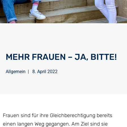
MEHR FRAUEN – JA, BITTE!
Allgemein
|
8. April 2022
Frauen sind für ihre Gleichberechtigung bereits
einen langen Weg gegangen. Am Ziel sind sie