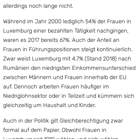
allerdings noch lange nicht.
Während im Jahr 2000 lediglich 54% der Frauen in
Luxemburg einer bezahlten Tätigkeit nachgingen,
waren es 2017 bereits 67%. Auch der Anteil an
Frauen in Führungspositionen steigt kontinuierlich.
Zwar weist Luxemburg mit 4,7% (Stand 2018) nach
Rumänien den niedrigsten Einkommensunterschied
zwischen Männern und Frauen innerhalb der EU
auf. Dennoch arbeiten Frauen häufiger im
Niedriglohnsektor oder in Teilzeit und kümmern sich
gleichzeitig um Haushalt und Kinder.
Auch in der Politik gilt Gleichberechtigung zwar
formal auf dem Papier. Obwohl Frauen in