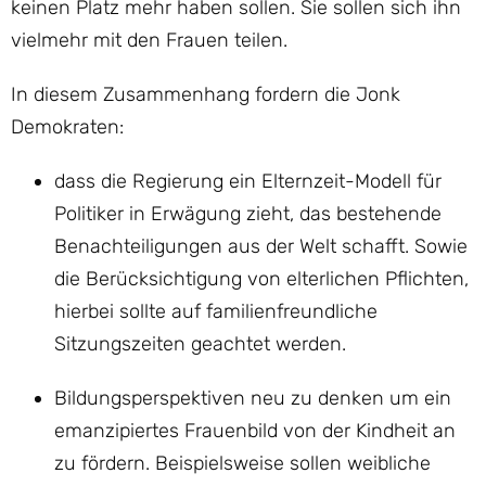
keinen Platz mehr haben sollen. Sie sollen sich ihn
vielmehr mit den Frauen teilen.
In diesem Zusammenhang fordern die Jonk
Demokraten:
dass die Regierung ein Elternzeit-Modell für
Politiker in Erwägung zieht, das bestehende
Benachteiligungen aus der Welt schafft. Sowie
die Berücksichtigung von elterlichen Pflichten,
hierbei sollte auf familienfreundliche
Sitzungszeiten geachtet werden.
Bildungsperspektiven neu zu denken um ein
emanzipiertes Frauenbild von der Kindheit an
zu fördern. Beispielsweise sollen weibliche