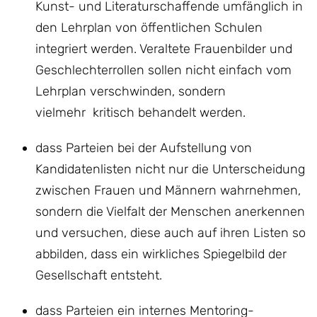
Kunst- und Literaturschaffende umfänglich in
den Lehrplan von öffentlichen Schulen
integriert werden. Veraltete Frauenbilder und
Geschlechterrollen sollen nicht einfach vom
Lehrplan verschwinden, sondern
vielmehr kritisch behandelt werden.
dass Parteien bei der Aufstellung von
Kandidatenlisten nicht nur die Unterscheidung
zwischen Frauen und Männern wahrnehmen,
sondern die Vielfalt der Menschen anerkennen
und versuchen, diese auch auf ihren Listen so
abbilden, dass ein wirkliches Spiegelbild der
Gesellschaft entsteht.
dass Parteien ein internes Mentoring-