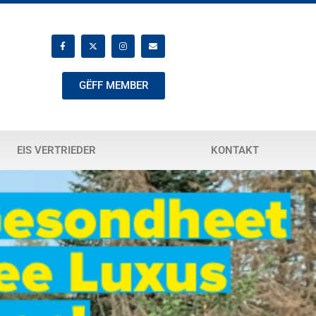
GËFF MEMBER
EIS VERTRIEDER
KONTAKT