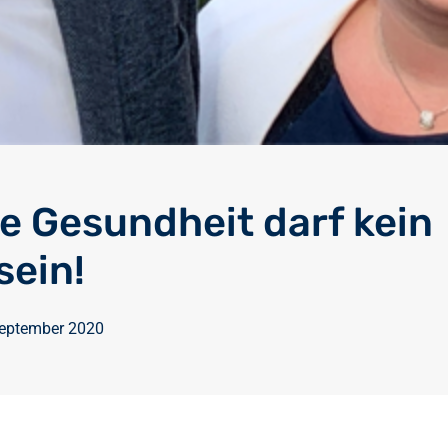
e Gesundheit darf kein
sein!
September 2020