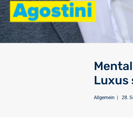
Mental
Luxus 
Allgemein
|
28. 