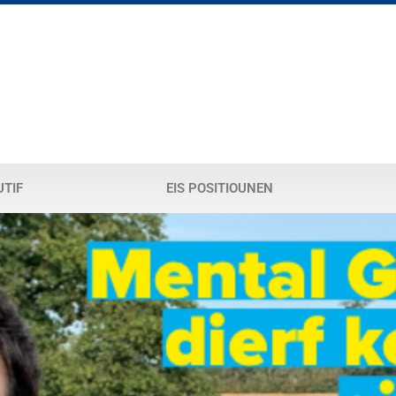
UTIF
EIS POSITIOUNEN