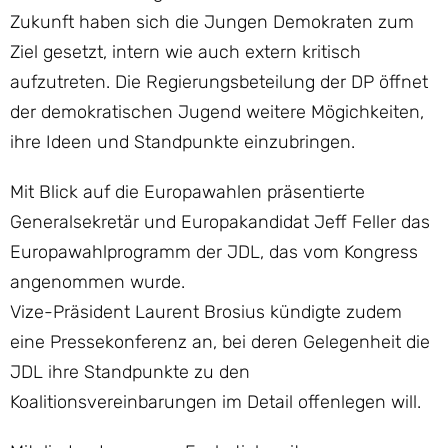
Zukunft haben sich die Jungen Demokraten zum
Ziel gesetzt, intern wie auch extern kritisch
aufzutreten. Die Regierungsbeteilung der DP öffnet
der demokratischen Jugend weitere Mögichkeiten,
ihre Ideen und Standpunkte einzubringen.
Mit Blick auf die Europawahlen präsentierte
Generalsekretär und Europakandidat Jeff Feller das
Europawahlprogramm der JDL, das vom Kongress
angenommen wurde.
Vize-Präsident Laurent Brosius kündigte zudem
eine Pressekonferenz an, bei deren Gelegenheit die
JDL ihre Standpunkte zu den
Koalitionsvereinbarungen im Detail offenlegen will.