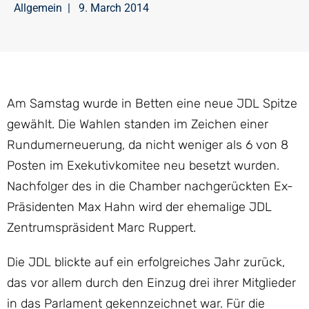
Allgemein
|
9. March 2014
Am Samstag wurde in Betten eine neue JDL Spitze
gewählt. Die Wahlen standen im Zeichen einer
Rundumerneuerung, da nicht weniger als 6 von 8
Posten im Exekutivkomitee neu besetzt wurden.
Nachfolger des in die Chamber nachgerückten Ex-
Präsidenten Max Hahn wird der ehemalige JDL
Zentrumspräsident Marc Ruppert.
Die JDL blickte auf ein erfolgreiches Jahr zurück,
das vor allem durch den Einzug drei ihrer Mitglieder
in das Parlament gekennzeichnet war. Für die