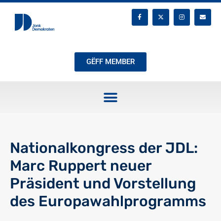
GËFF MEMBER
Nationalkongress der JDL:
Marc Ruppert neuer
Präsident und Vorstellung
des Europawahlprogramms