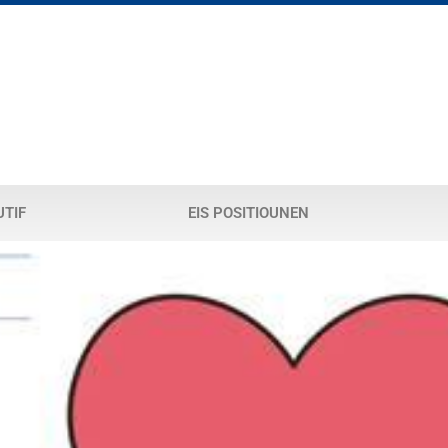
UTIF
EIS POSITIOUNEN