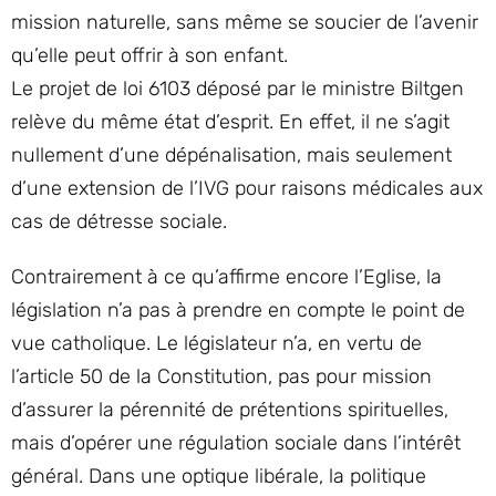
mission naturelle, sans même se soucier de l’avenir
qu’elle peut offrir à son enfant.
Le projet de loi 6103 déposé par le ministre Biltgen
relève du même état d’esprit. En effet, il ne s’agit
nullement d’une dépénalisation, mais seulement
d’une extension de l’IVG pour raisons médicales aux
cas de détresse sociale.
Contrairement à ce qu’affirme encore l’Eglise, la
législation n’a pas à prendre en compte le point de
vue catholique. Le législateur n’a, en vertu de
l’article 50 de la Constitution, pas pour mission
d’assurer la pérennité de prétentions spirituelles,
mais d’opérer une régulation sociale dans l’intérêt
général. Dans une optique libérale, la politique