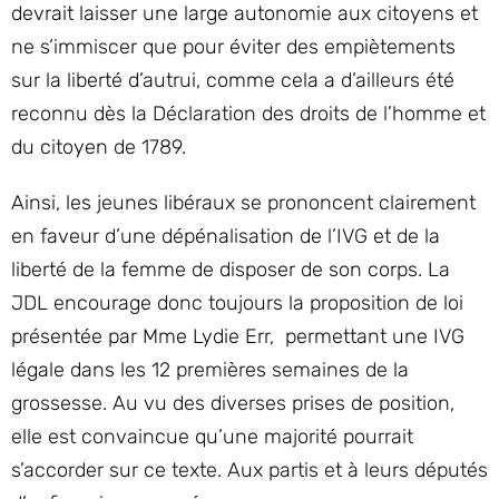
devrait laisser une large autonomie aux citoyens et
ne s’immiscer que pour éviter des empiètements
sur la liberté d’autrui, comme cela a d’ailleurs été
reconnu dès la Déclaration des droits de l’homme et
du citoyen de 1789.
Ainsi, les jeunes libéraux se prononcent clairement
en faveur d’une dépénalisation de l’IVG et de la
liberté de la femme de disposer de son corps. La
JDL encourage donc toujours la proposition de loi
présentée par Mme Lydie Err, permettant une IVG
légale dans les 12 premières semaines de la
grossesse. Au vu des diverses prises de position,
elle est convaincue qu’une majorité pourrait
s’accorder sur ce texte. Aux partis et à leurs députés