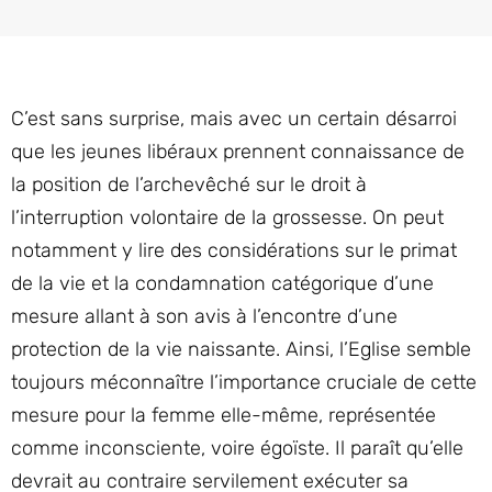
C’est sans surprise, mais avec un certain désarroi
que les jeunes libéraux prennent connaissance de
la position de l’archevêché sur le droit à
l’interruption volontaire de la grossesse. On peut
notamment y lire des considérations sur le primat
de la vie et la condamnation catégorique d’une
mesure allant à son avis à l’encontre d’une
protection de la vie naissante. Ainsi, l’Eglise semble
toujours méconnaître l’importance cruciale de cette
mesure pour la femme elle-même, représentée
comme inconsciente, voire égoïste. Il paraît qu’elle
devrait au contraire servilement exécuter sa