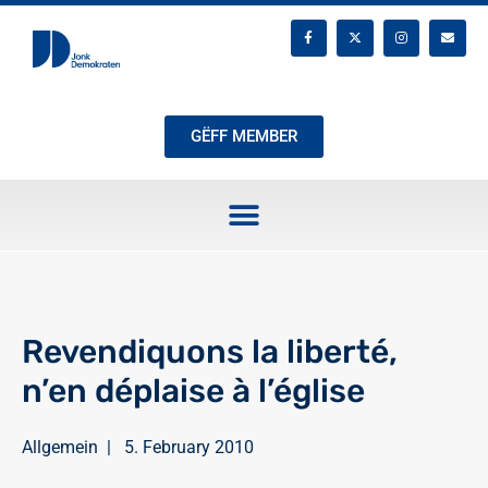
GËFF MEMBER
Revendiquons la liberté,
n’en déplaise à l’église
Allgemein
|
5. February 2010