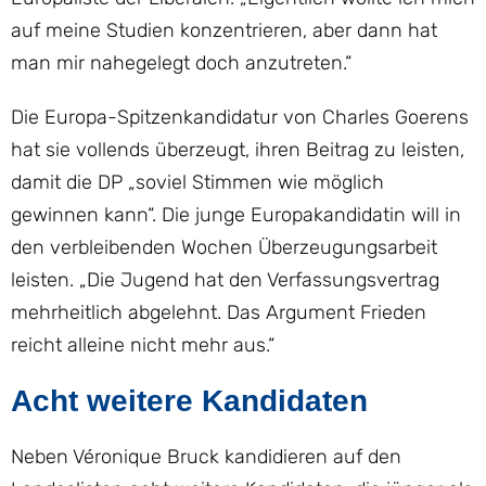
auf meine Studien konzentrieren, aber dann hat
man mir nahegelegt doch anzutreten.“
Die Europa-Spitzenkandidatur von Charles Goerens
hat sie vollends überzeugt, ihren Beitrag zu leisten,
damit die DP „soviel Stimmen wie möglich
gewinnen kann“. Die junge Europakandidatin will in
den verbleibenden Wochen Überzeugungsarbeit
leisten. „Die Jugend hat den Verfassungsvertrag
mehrheitlich abgelehnt. Das Argument Frieden
reicht alleine nicht mehr aus.“
Acht weitere Kandidaten
Neben Véronique Bruck kandidieren auf den