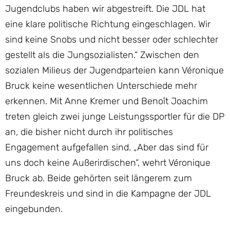
Jugendclubs haben wir abgestreift. Die JDL hat
eine klare politische Richtung eingeschlagen. Wir
sind keine Snobs und nicht besser oder schlechter
gestellt als die Jungsozialisten.“ Zwischen den
sozialen Milieus der Jugendparteien kann Véronique
Bruck keine wesentlichen Unterschiede mehr
erkennen. Mit Anne Kremer und Benoît Joachim
treten gleich zwei junge Leistungssportler für die DP
an, die bisher nicht durch ihr politisches
Engagement aufgefallen sind. „Aber das sind für
uns doch keine Außerirdischen“, wehrt Véronique
Bruck ab. Beide gehörten seit längerem zum
Freundeskreis und sind in die Kampagne der JDL
eingebunden.