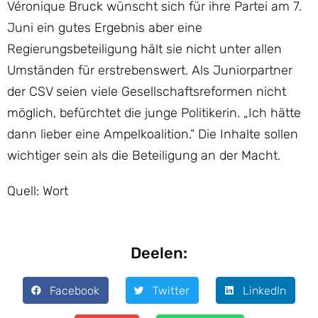
Véronique Bruck wünscht sich für ihre Partei am 7.
Juni ein gutes Ergebnis aber eine
Regierungsbeteiligung hält sie nicht unter allen
Umständen für erstrebenswert. Als Juniorpartner
der CSV seien viele Gesellschaftsreformen nicht
möglich, befürchtet die junge Politikerin. „Ich hätte
dann lieber eine Ampelkoalition.“ Die Inhalte sollen
wichtiger sein als die Beteiligung an der Macht.
Quell: Wort
Deelen:
Facebook
Twitter
LinkedIn