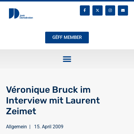
GËFF MEMBER
Véronique Bruck im
Interview mit Laurent
Zeimet
Allgemein
|
15. April 2009