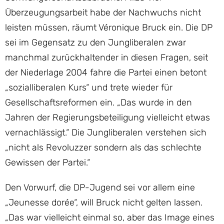
Überzeugungsarbeit habe der Nachwuchs nicht
leisten müssen, räumt Véronique Bruck ein. Die DP
sei im Gegensatz zu den Jungliberalen zwar
manchmal zurückhaltender in diesen Fragen, seit
der Niederlage 2004 fahre die Partei einen betont
„sozialliberalen Kurs“ und trete wieder für
Gesellschaftsreformen ein. „Das wurde in den
Jahren der Regierungsbeteiligung vielleicht etwas
vernachlässigt.“ Die Jungliberalen verstehen sich
„nicht als Revoluzzer sondern als das schlechte
Gewissen der Partei.“
Den Vorwurf, die DP-Jugend sei vor allem eine
„Jeunesse dorée“, will Bruck nicht gelten lassen.
„Das war vielleicht einmal so, aber das Image eines