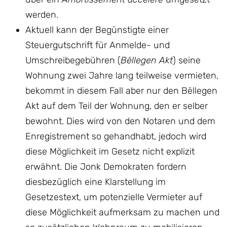
werden.
Aktuell kann der Begünstigte einer
Steuergutschrift für Anmelde- und
Umschreibegebühren (
Bëllegen Akt
) seine
Wohnung zwei Jahre lang teilweise vermieten,
bekommt in diesem Fall aber nur den Bëllegen
Akt auf dem Teil der Wohnung, den er selber
bewohnt. Dies wird von den Notaren und dem
Enregistrement so gehandhabt, jedoch wird
diese Möglichkeit im Gesetz nicht explizit
erwähnt. Die Jonk Demokraten fordern
diesbezüglich eine Klarstellung im
Gesetzestext, um potenzielle Vermieter auf
diese Möglichkeit aufmerksam zu machen und