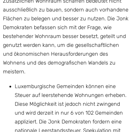
Zusätzlichen Wohnraum schaffen bedeutet nicht
ausschließlich zu bauen, sondern auch vorhandene
Flächen zu belegen und besser zu nutzen. Die Jonk
Demokraten befassen sich mit der Frage, wie
bestehender Wohnraum besser besetzt, geteilt und
genutzt werden kann, um die gesellschaftlichen
und ökonomischen Herausforderungen des
Wohnens und des demografischen Wandels zu
meistern.
Luxemburgische Gemeinden können eine
Steuer auf leerstehende Wohnungen erheben.
Diese Möglichkeit ist jedoch nicht zwingend
und wird derzeit in nur 6 von 102 Gemeinden
appliziert. Die Jonk Demokraten fordern eine
nationale Leerstandssteuer. Spekulation mit