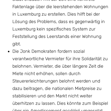
Faktenlage über die leerstehenden Wohnungen
in Luxemburg zu erstellen. Dies hilft bei der
Lösung des Problems, dass es gegenwärtig in
Luxemburg kein spezifisches System zur
Feststellung des Leerstands einer Wohnung
gibt.
Die Jonk Demokraten fordern sozial
verantwortliche Vermieter für ihre Solidarität zu
belohnen. Vermieter, die über längere Zeit die
Miete nicht erhöhen, sollen durch
Steuererleichterungen belohnt werden und
dazu beitragen, die nationalen Mietpreise zu
stabilisieren und den Markt nicht weiter
überhitzen zu lassen. Dies könnte zum Beispiel
über ein
Amortissement accéléré
umgesetzt