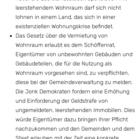
leerstehendem Wohnraum darf sich nicht
lohnen in einem Land, das sich in einer
existenziellen Wohnungskrise befindet.
Das Gesetz über die Vermietung von
Wohnraum erlaubt es dem Schöffenrat,
Eigentümer von unbewohnten Gebäuden und
Gebäudeteilen, die für die Nutzung als
Wohnraum vorgesehen sind, zu verpflichten,
diese bei der Gemeindeverwaltung zu melden.
Die Jonk Demokraten fordern eine Erhöhung
und Einforderung der Geldstrafe von
ungemeldeten, leerstehenden Immobilien. Dies
würde Eigentümer dazu bringen ihrer Pflicht
nachzukommen und den Gemeinden und dem
Staat erlauben mit der Zeit eine konkrete