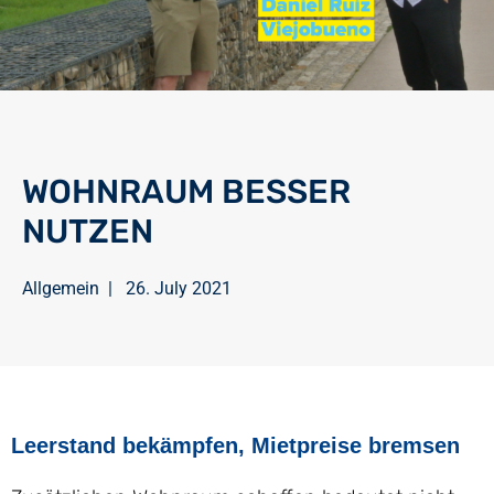
WOHNRAUM BESSER
NUTZEN
Allgemein
|
26. July 2021
Leerstand bekämpfen, Mietpreise bremsen