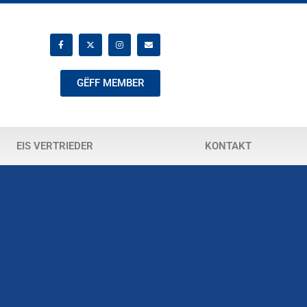
GËFF MEMBER
EIS VERTRIEDER
KONTAKT