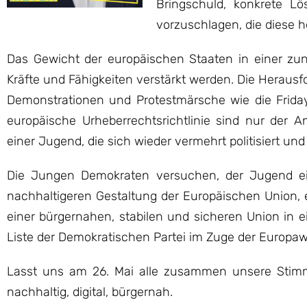
Bringschuld, konkrete L
vorzuschlagen, die diese 
Das Gewicht der europäischen Staaten in einer zun
Kräfte und Fähigkeiten verstärkt werden. Die Herausf
Demonstrationen und Protestmärsche wie die Friday
europäische Urheberrechtsrichtlinie sind nur der
einer Jugend, die sich wieder vermehrt politisiert und
Die Jungen Demokraten versuchen, der Jugend ei
nachhaltigeren Gestaltung der Europäischen Union, e
einer bürgernahen, stabilen und sicheren Union in 
Liste der Demokratischen Partei im Zuge der Europaw
Lasst uns am 26. Mai alle zusammen unsere Stimm
nachhaltig, digital, bürgernah.