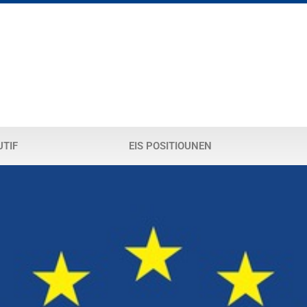
UTIF
EIS POSITIOUNEN